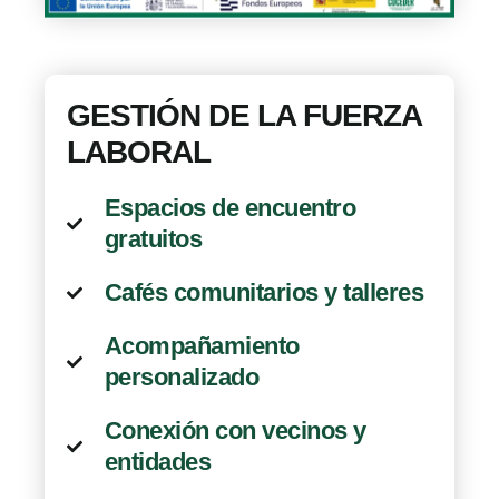
GESTIÓN DE LA FUERZA
LABORAL
Espacios de encuentro
gratuitos
Cafés comunitarios y talleres
Acompañamiento
personalizado
Conexión con vecinos y
entidades