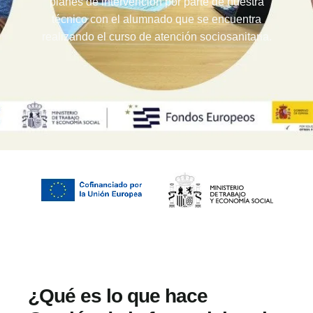
planes de intervención por parte de nuestra
técnico con el alumnado que se encuentra
realizando el curso de atención sociosanitaria.
¿Qué es lo que hace