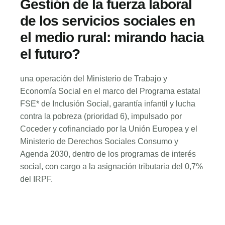
Gestión de la fuerza laboral
de los servicios sociales en
el medio rural: mirando hacia
el futuro?
una operación del Ministerio de Trabajo y
Economía Social en el marco del Programa estatal
FSE* de Inclusión Social, garantía infantil y lucha
contra la pobreza (prioridad 6), impulsado por
Coceder y cofinanciado por la Unión Europea y el
Ministerio de Derechos Sociales Consumo y
Agenda 2030, dentro de los programas de interés
social, con cargo a la asignación tributaria del 0,7%
del IRPF.