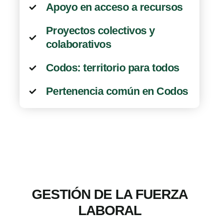
Apoyo en acceso a recursos
Proyectos colectivos y
colaborativos
Codos: territorio para todos
Pertenencia común en Codos
GESTIÓN DE LA FUERZA
LABORAL