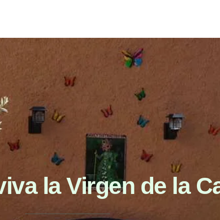
viva la Virgen de la C