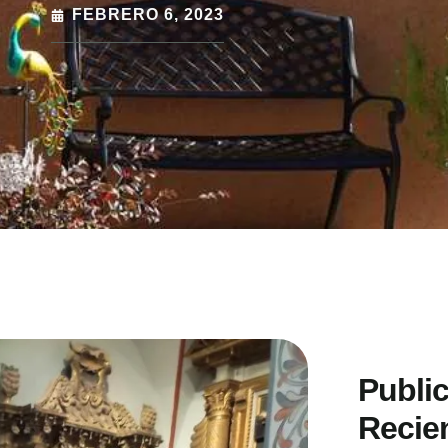
FEBRERO 6, 2023
Publi
Recie