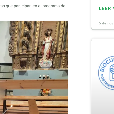
cas que participan en el programa de
LEER 
5 de nov