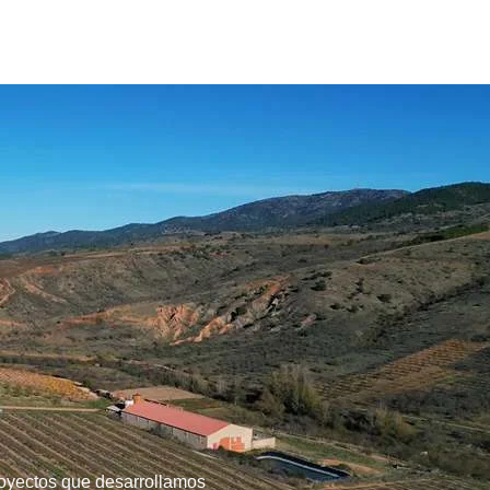
royectos que desarrollamos