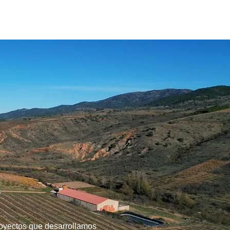
royectos que desarrollamos